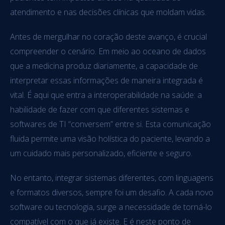
atendimento e nas decisões clínicas que moldam vidas.
Antes de mergulhar no coração deste avanço, é crucial
compreender o cenário. Em meio ao oceano de dados
que a medicina produz diariamente, a capacidade de
interpretar essas informações de maneira integrada é
vital. É aqui que entra a interoperabilidade na saúde: a
habilidade de fazer com que diferentes sistemas e
softwares de TI “conversem” entre si. Esta comunicação
fluida permite uma visão holística do paciente, levando a
um cuidado mais personalizado, eficiente e seguro.
No entanto, integrar sistemas diferentes, com linguagens
e formatos diversos, sempre foi um desafio. A cada novo
software ou tecnologia, surge a necessidade de torná-lo
compatível com o que já existe. E é neste ponto de