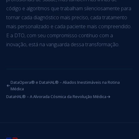
código e algoritmos que trabalham silenciosamente para
tornar cada diagnóstico mais preciso, cada tratamento
mais personalizado e cada paciente mais compreendido.
E a DTO, com seu compromisso contínuo com a
inovação, está na vanguarda dessa transformação.
DataOpera® e DataHAL® – Aliados Inestimáveis na Rotina
Médica
DataHAL® – A Alvorada Cósmica da Revolução Médica