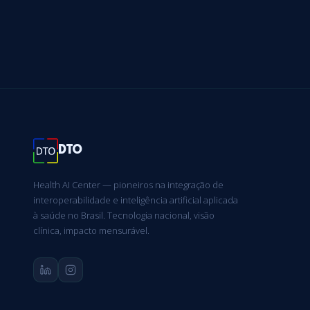
DTO
Health AI Center — pioneiros na integração de
interoperabilidade e inteligência artificial aplicada
à saúde no Brasil. Tecnologia nacional, visão
clínica, impacto mensurável.