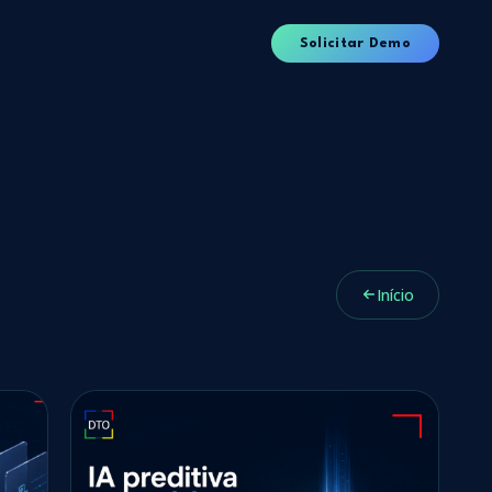
Solicitar Demo
Início