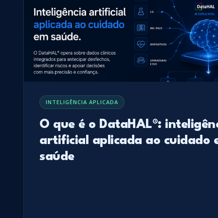
INTELIGÊNCIA APLICADA
O que é o DataHAL®: inteligên
artificial aplicada ao cuidado
saúde